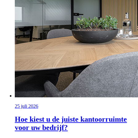
25 juli 2026
Hoe kiest u de juiste kantoorruimte
voor uw bedrijf?