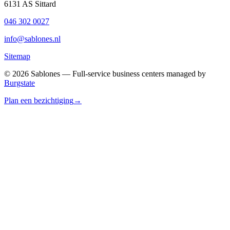
6131 AS Sittard
046 302 0027
info@sablones.nl
Sitemap
©
2026
Sablones — Full-service business centers managed by
Burgstate
Plan een bezichtiging
→