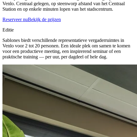
Venlo. Centraal gelegen, op steenworp afstand van het Centraal
Station en op enkele minuten lopen van het stadscentrum.
Reserveer nu
Bekijk de prijzen
Editie
Sablones biedt verschillende representatieve vergaderruimtes in
Venlo voor 2 tot 20 personen. Een ideale plek om samen te komen
voor een productieve meeting, een inspirerend seminar of een
praktische training — per uur, per dagdeel of hele dag.