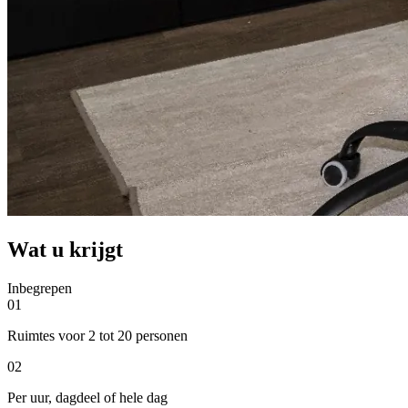
Wat u krijgt
Inbegrepen
01
Ruimtes voor 2 tot 20 personen
02
Per uur, dagdeel of hele dag