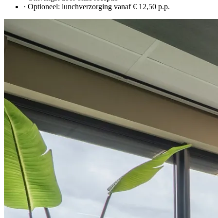
· Optioneel: lunchverzorging vanaf € 12,50 p.p.