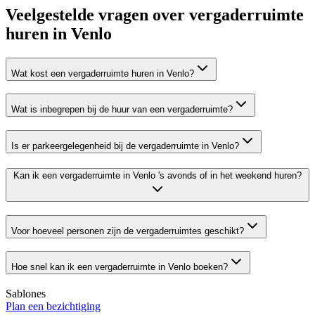
Veelgestelde vragen over vergaderruimte
huren in Venlo
Wat kost een vergaderruimte huren in Venlo?
Wat is inbegrepen bij de huur van een vergaderruimte?
Is er parkeergelegenheid bij de vergaderruimte in Venlo?
Kan ik een vergaderruimte in Venlo 's avonds of in het weekend huren?
Voor hoeveel personen zijn de vergaderruimtes geschikt?
Hoe snel kan ik een vergaderruimte in Venlo boeken?
Sablones
Plan een bezichtiging