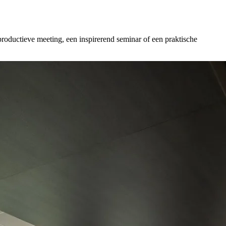
roductieve meeting, een inspirerend seminar of een praktische