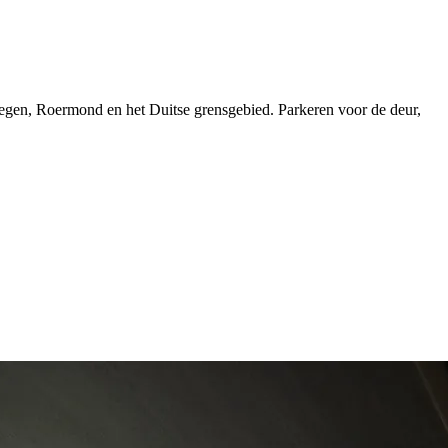
megen, Roermond en het Duitse grensgebied. Parkeren voor de deur,