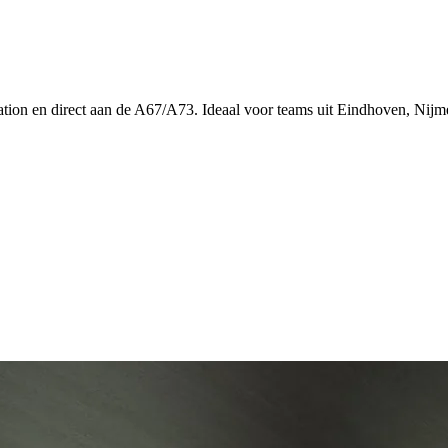
ation en direct aan de A67/A73. Ideaal voor teams uit Eindhoven, Nij