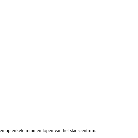
 en op enkele minuten lopen van het stadscentrum.