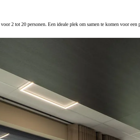
o voor 2 tot 20 personen. Een ideale plek om samen te komen voor een p