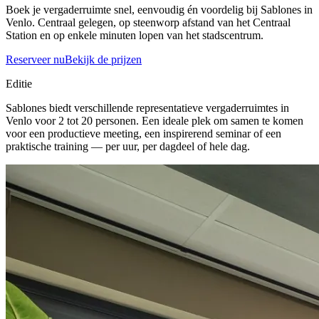
Boek je vergaderruimte snel, eenvoudig én voordelig bij Sablones in
Venlo. Centraal gelegen, op steenworp afstand van het Centraal
Station en op enkele minuten lopen van het stadscentrum.
Reserveer nu
Bekijk de prijzen
Editie
Sablones biedt verschillende representatieve vergaderruimtes in
Venlo voor 2 tot 20 personen. Een ideale plek om samen te komen
voor een productieve meeting, een inspirerend seminar of een
praktische training — per uur, per dagdeel of hele dag.