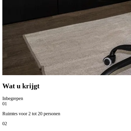
Wat u krijgt
Inbegrepen
01
Ruimtes voor 2 tot 20 personen
02