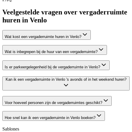
Veelgestelde vragen over vergaderruimte
huren in Venlo
Wat kost een vergaderruimte huren in Venlo?
Wat is inbegrepen bij de huur van een vergaderruimte?
Is er parkeergelegenheid bij de vergaderruimte in Venlo?
Kan ik een vergaderruimte in Venlo 's avonds of in het weekend huren?
Voor hoeveel personen zijn de vergaderruimtes geschikt?
Hoe snel kan ik een vergaderruimte in Venlo boeken?
Sablones