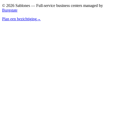
©
2026
Sablones — Full-service business centers managed by
Burgstate
Plan een bezichtiging
→