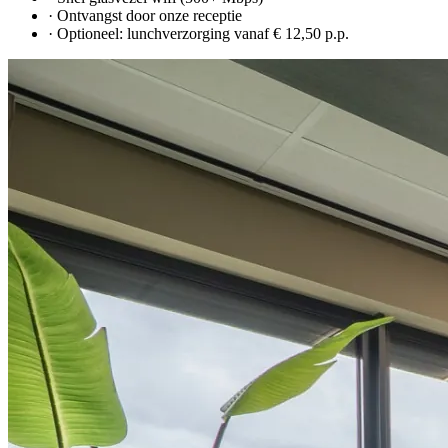
· Ontvangst door onze receptie
· Optioneel: lunchverzorging vanaf € 12,50 p.p.